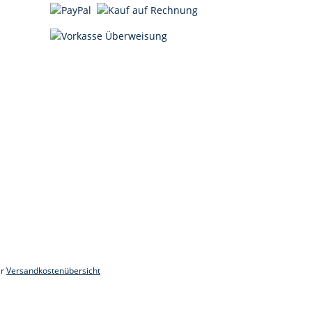
er
Versandkostenübersicht