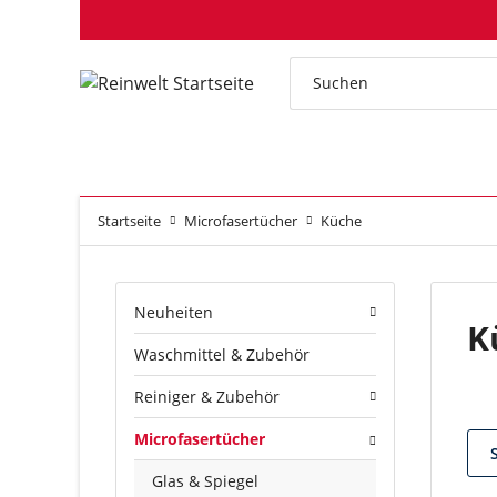
Startseite
Microfasertücher
Küche
Neuheiten
K
Waschmittel & Zubehör
Reiniger & Zubehör
Microfasertücher
Glas & Spiegel