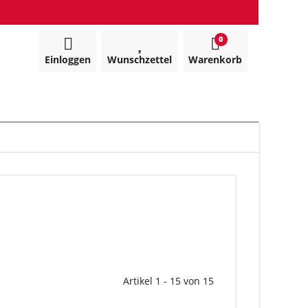
0
Einloggen
Wunschzettel
Warenkorb
Artikel 1 - 15 von 15