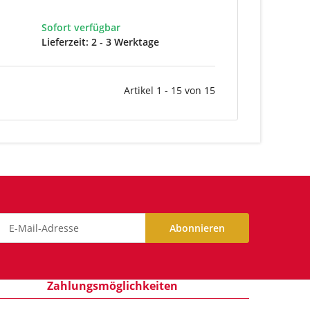
Sofort verfügbar
Lieferzeit:
2 - 3 Werktage
Artikel 1 - 15 von 15
Abonnieren
ewsletter Abonnieren
Zahlungsmöglichkeiten