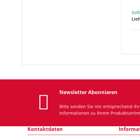
Sof
Lief
Newsletter Abonnieren
Bitte senden Sie mir entsprechend Ih
Informationen zu Ihrem Produktsortim
Kontaktdaten
Informa