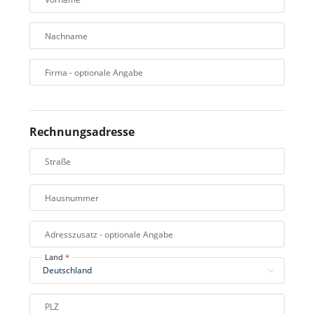
Nachname
Firma
- optionale Angabe
Rechnungsadresse
Straße
Hausnummer
Adresszusatz
- optionale Angabe
Land
PLZ