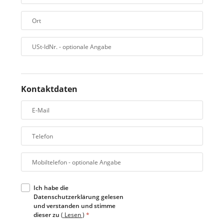
Ort
USt-IdNr.
- optionale Angabe
Kontaktdaten
E-Mail
Telefon
Mobiltelefon
- optionale Angabe
Ich habe die
Datenschutzerklärung gelesen
und verstanden und stimme
dieser zu
(
Lesen
)
*