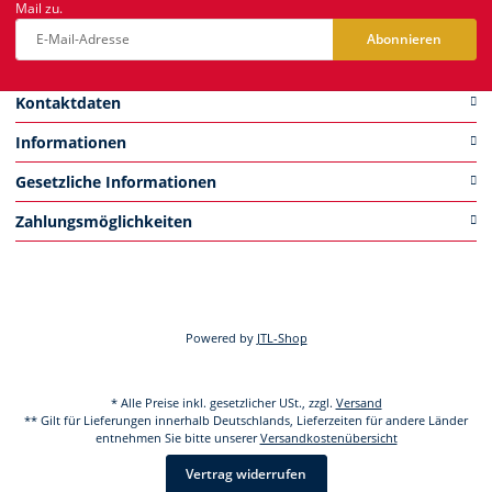
Mail zu.
Abonnieren
Newsletter Abonnieren
Kontaktdaten
Informationen
Gesetzliche Informationen
Zahlungsmöglichkeiten
Powered by
JTL-Shop
* Alle Preise inkl. gesetzlicher USt., zzgl.
Versand
** Gilt für Lieferungen innerhalb Deutschlands, Lieferzeiten für andere Länder
entnehmen Sie bitte unserer
Versandkostenübersicht
Vertrag widerrufen