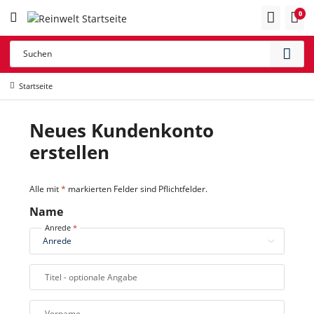
0
Startseite
Neues Kundenkonto
erstellen
Alle mit
*
markierten Felder sind Pflichtfelder.
Name
Anrede
Titel
- optionale Angabe
Vorname