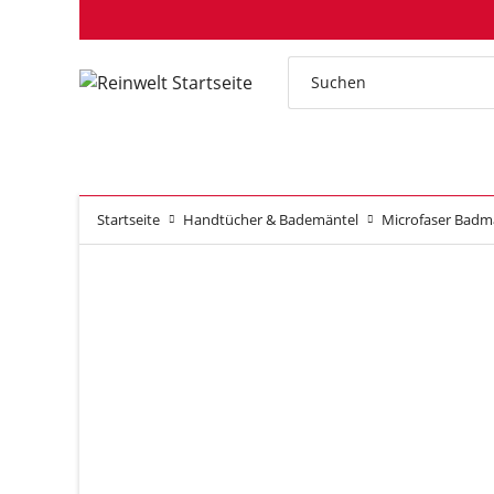
Startseite
Handtücher & Bademäntel
Microfaser Badm