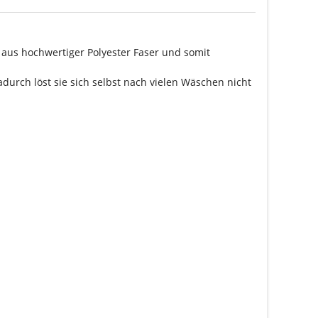
aus hochwertiger Polyester Faser und somit
durch löst sie sich selbst nach vielen Wäschen nicht