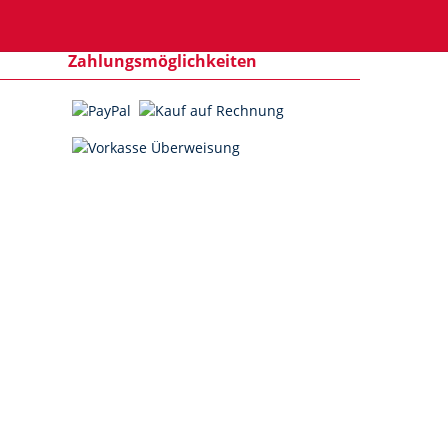
ewsletter Abonnieren
Zahlungsmöglichkeiten