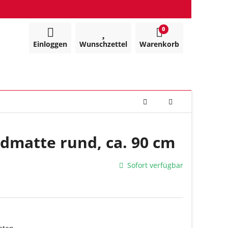
0
Einloggen
Wunschzettel
Warenkorb
dmatte rund, ca. 90 cm
Sofort verfügbar