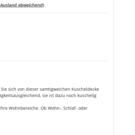
- Ausland abweichend)
n Sie sich von dieser samtigweichen Kuscheldecke
keitsausgleichend, sie ist dazu noch kuschelig
 Ihre Wohnbereiche. Ob Wohn-, Schlaf- oder