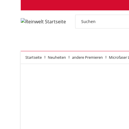
Startseite
Neuheiten
andere Premieren
Microfaser