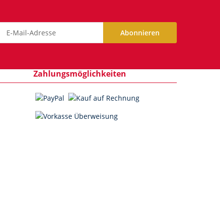
Abonnieren
ewsletter Abonnieren
Zahlungsmöglichkeiten