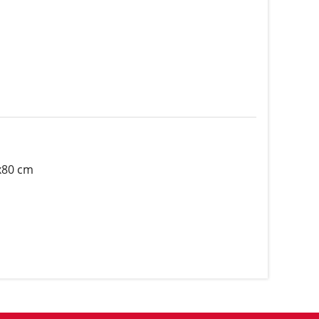
x80 cm