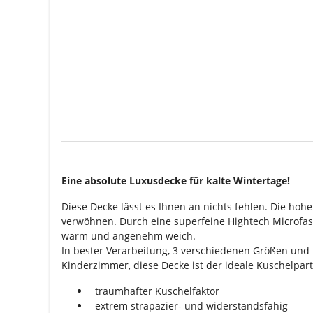
Eine absolute Luxusdecke für kalte Wintertage!
Diese Decke lässt es Ihnen an nichts fehlen. Die ho
verwöhnen. Durch eine superfeine Hightech Microfase
warm und angenehm weich.
In bester Verarbeitung, 3 verschiedenen Größen und 
Kinderzimmer, diese Decke ist der ideale Kuschelpart
traumhafter Kuschelfaktor
extrem strapazier- und widerstandsfähig